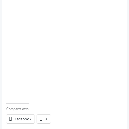
Comparte esto:
Facebook
X