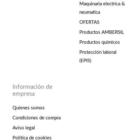
Maquinaria electrica &
neumatica
OFERTAS
Productos AMBERSIL
Productos quimicos
Protección laboral
(EPIS)
Información de
empresa
Quienes somos
Condiciones de compra
Aviso legal
Politica de cookies