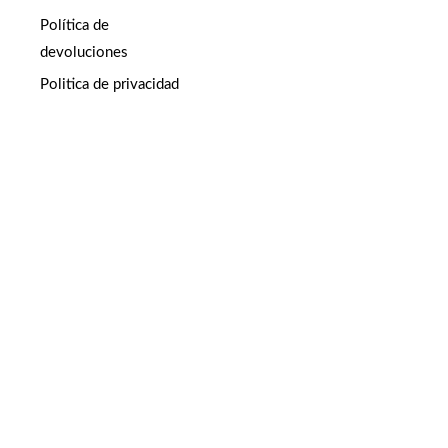
Política de
devoluciones
Politica de privacidad