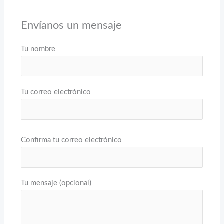
Envíanos un mensaje
Tu nombre
Tu correo electrónico
Confirma tu correo electrónico
Tu mensaje (opcional)