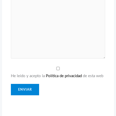
He leído y acepto la
Política de privacidad
de esta web