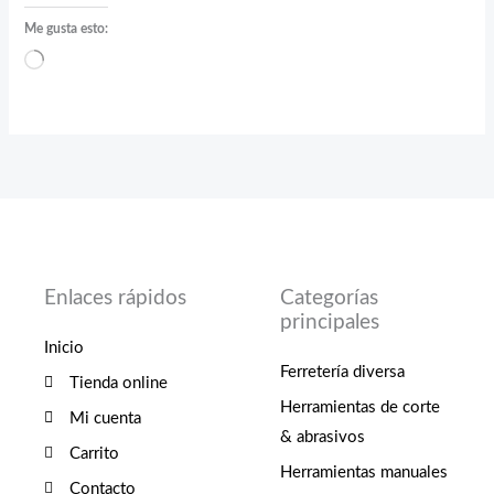
Me gusta esto:
Cargando...
Enlaces rápidos
Categorías
principales
Inicio
Ferretería diversa
Tienda online
Herramientas de corte
Mi cuenta
& abrasivos
Carrito
Herramientas manuales
Contacto