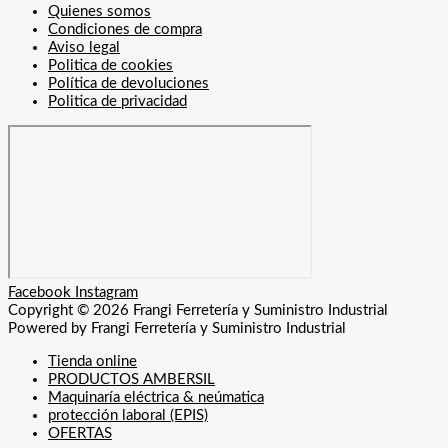
Quienes somos
Condiciones de compra
Aviso legal
Politica de cookies
Política de devoluciones
Politica de privacidad
Facebook
Instagram
Copyright © 2026 Frangi Ferretería y Suministro Industrial
Powered by Frangi Ferretería y Suministro Industrial
Tienda online
PRODUCTOS AMBERSIL
Maquinaría eléctrica & neúmatica
protección laboral (EPIS)
OFERTAS