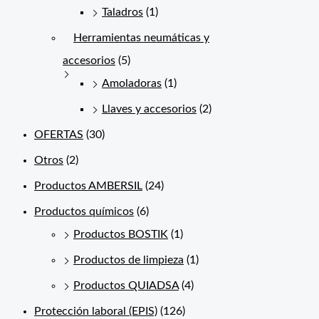
Taladros
(1)
Herramientas neumáticas y
accesorios
(5)
Amoladoras
(1)
Llaves y accesorios
(2)
OFERTAS
(30)
Otros
(2)
Productos AMBERSIL
(24)
Productos químicos
(6)
Productos BOSTIK
(1)
Productos de limpieza
(1)
Productos QUIADSA
(4)
Protección laboral (EPIS)
(126)