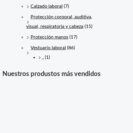
Calzado laboral
(7)
Protección corporal, auditiva,
visual, respiratoria y cabeza
(15)
Protección manos
(17)
Vestuario laboral
(86)
.
(1)
Nuestros produstos más vendidos