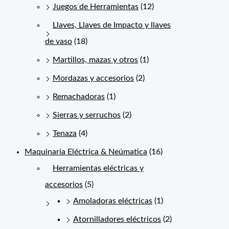
Juegos de Herramientas
(12)
Llaves, Llaves de Impacto y llaves
de vaso
(18)
Martillos, mazas y otros
(1)
Mordazas y accesorios
(2)
Remachadoras
(1)
Sierras y serruchos
(2)
Tenaza
(4)
Maquinaria Eléctrica & Neúmatica
(16)
Herramientas eléctricas y
accesorios
(5)
Amoladoras eléctricas
(1)
Atornilladores eléctricos
(2)