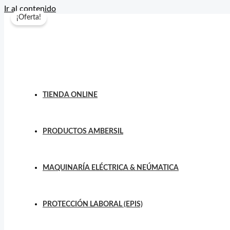
Ir al contenido
¡Oferta!
TIENDA ONLINE
PRODUCTOS AMBERSIL
MAQUINARÍA ELÉCTRICA & NEÚMATICA
PROTECCIÓN LABORAL (EPIS)