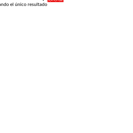
ndo el único resultado