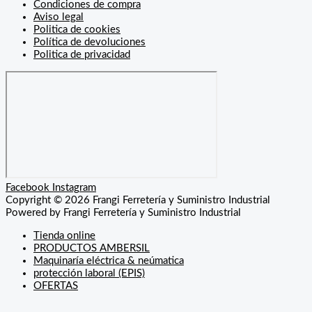
Condiciones de compra
Aviso legal
Politica de cookies
Política de devoluciones
Politica de privacidad
Facebook
Instagram
Copyright © 2026 Frangi Ferretería y Suministro Industrial
Powered by Frangi Ferretería y Suministro Industrial
Tienda online
PRODUCTOS AMBERSIL
Maquinaría eléctrica & neúmatica
protección laboral (EPIS)
OFERTAS