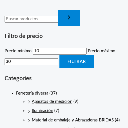
Filtro de precio
Precio mínimo
Precio máximo
FILTRAR
Categories
Ferretería diversa
(37)
Aparatos de medición
(9)
Iluminación
(7)
Material de embalaje y Abrazaderas BRIDAS
(4)