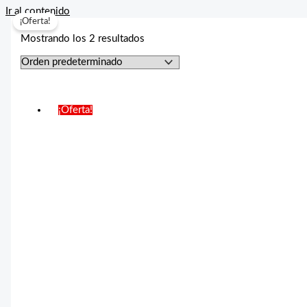
Ir al contenido
¡Oferta!
Mostrando los 2 resultados
¡Oferta!