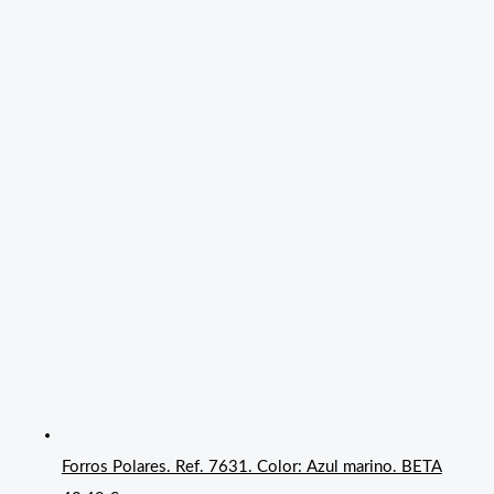
Forros Polares. Ref. 7631. Color: Azul marino. BETA