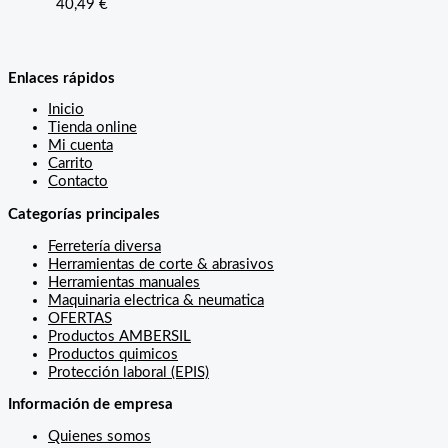
40,49
€
Enlaces rápidos
Inicio
Tienda online
Mi cuenta
Carrito
Contacto
Categorías principales
Ferretería diversa
Herramientas de corte & abrasivos
Herramientas manuales
Maquinaria electrica & neumatica
OFERTAS
Productos AMBERSIL
Productos quimicos
Protección laboral (EPIS)
Información de empresa
Quienes somos