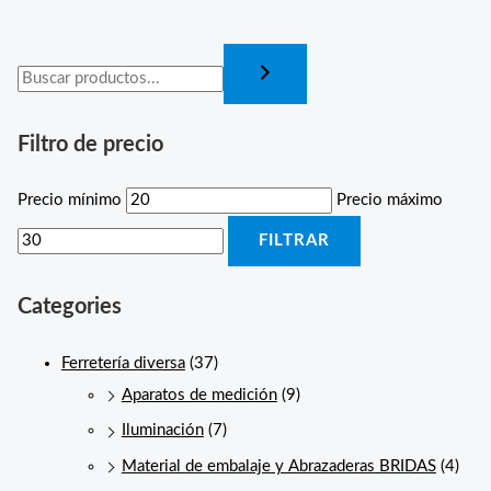
Filtro de precio
Precio mínimo
Precio máximo
FILTRAR
Categories
Ferretería diversa
(37)
Aparatos de medición
(9)
Iluminación
(7)
Material de embalaje y Abrazaderas BRIDAS
(4)