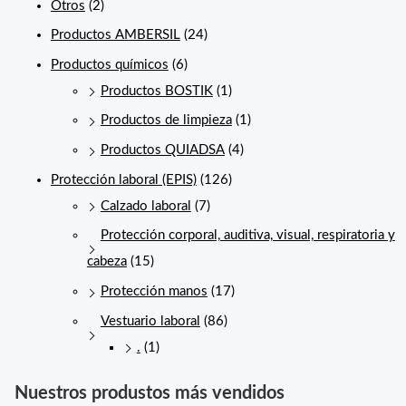
Otros
(2)
Productos AMBERSIL
(24)
Productos químicos
(6)
Productos BOSTIK
(1)
Productos de limpieza
(1)
Productos QUIADSA
(4)
Protección laboral (EPIS)
(126)
Calzado laboral
(7)
Protección corporal, auditiva, visual, respiratoria y
cabeza
(15)
Protección manos
(17)
Vestuario laboral
(86)
.
(1)
Nuestros produstos más vendidos