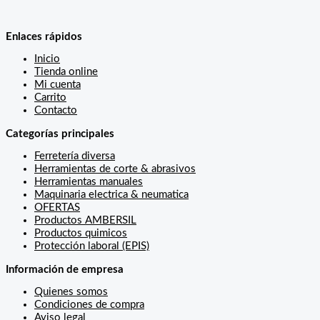
Enlaces rápidos
Inicio
Tienda online
Mi cuenta
Carrito
Contacto
Categorías principales
Ferretería diversa
Herramientas de corte & abrasivos
Herramientas manuales
Maquinaria electrica & neumatica
OFERTAS
Productos AMBERSIL
Productos quimicos
Protección laboral (EPIS)
Información de empresa
Quienes somos
Condiciones de compra
Aviso legal