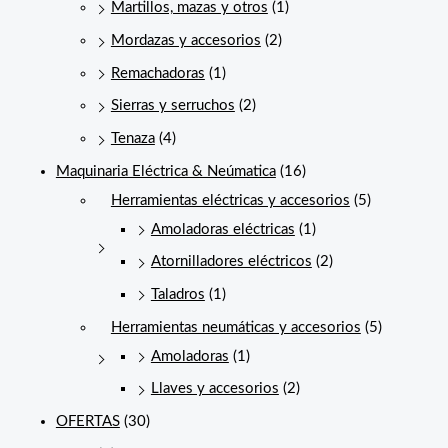
Martillos, mazas y otros
(1)
Mordazas y accesorios
(2)
Remachadoras
(1)
Sierras y serruchos
(2)
Tenaza
(4)
Maquinaria Eléctrica & Neúmatica
(16)
Herramientas eléctricas y accesorios
(5)
Amoladoras eléctricas
(1)
Atornilladores eléctricos
(2)
Taladros
(1)
Herramientas neumáticas y accesorios
(5)
Amoladoras
(1)
Llaves y accesorios
(2)
OFERTAS
(30)