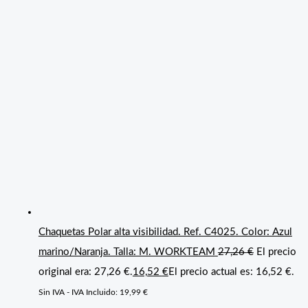
Chaquetas Polar alta visibilidad. Ref. C4025. Color: Azul
marino/Naranja. Talla: M. WORKTEAM
27,26
€
El precio
original era: 27,26 €.
16,52
€
El precio actual es: 16,52 €.
Sin IVA - IVA Incluido:
19,99
€