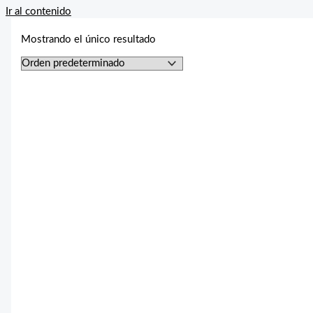
Ir al contenido
Mostrando el único resultado