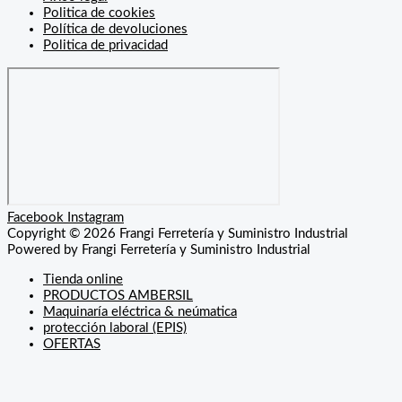
Politica de cookies
Política de devoluciones
Politica de privacidad
Facebook
Instagram
Copyright © 2026 Frangi Ferretería y Suministro Industrial
Powered by Frangi Ferretería y Suministro Industrial
Tienda online
PRODUCTOS AMBERSIL
Maquinaría eléctrica & neúmatica
protección laboral (EPIS)
OFERTAS