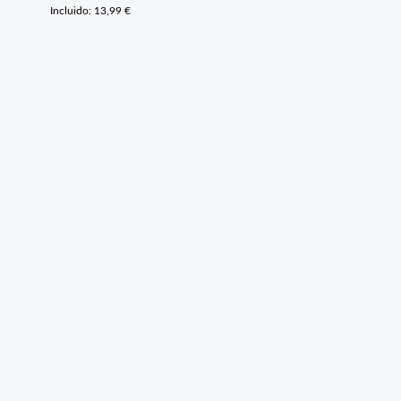
Incluido:
13,99
€