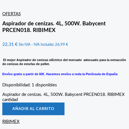
OFERTAS
Aspirador de cenizas. 4L, 500W. Babycent
PRCEN018. RIBIMEX
22,31
€
Sin IVA - IVA Incluido:
26,99
€
El mejor Aspirador de cenizas eléctrico del mercado adecuado para la extracción
de cenizas de estufas de pellet.
Envíos gratis a partir de 60€. Hacemos envíos a toda la Península de España
Disponibilidad:
1 disponibles
Aspirador de cenizas. 4L, 500W. Babycent PRCEN018. RIBIMEX
cantidad
AÑADIR AL CARRITO
RIBIMEX