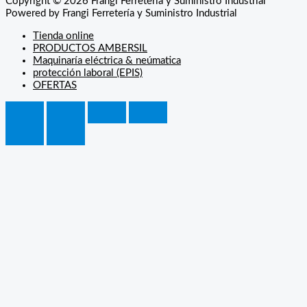
Copyright © 2026 Frangi Ferretería y Suministro Industrial
Powered by Frangi Ferretería y Suministro Industrial
Tienda online
PRODUCTOS AMBERSIL
Maquinaría eléctrica & neúmatica
protección laboral (EPIS)
OFERTAS