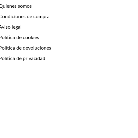
Quienes somos
Condiciones de compra
Aviso legal
Politica de cookies
Política de devoluciones
Politica de privacidad