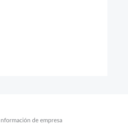
Información de empresa