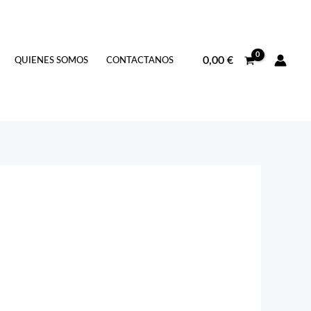
0,00
€
QUIENES SOMOS
CONTACTANOS