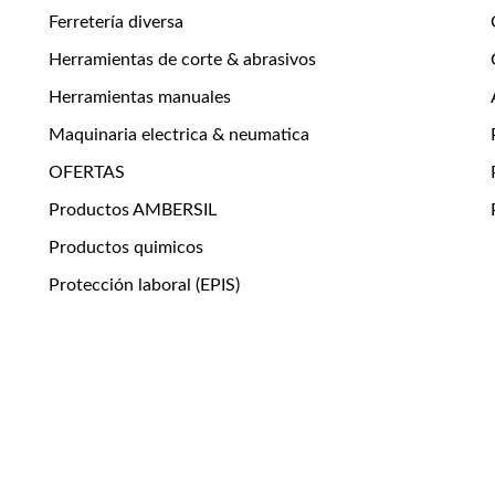
Ferretería diversa
Herramientas de corte & abrasivos
Herramientas manuales
Maquinaria electrica & neumatica
OFERTAS
Productos AMBERSIL
Productos quimicos
Protección laboral (EPIS)