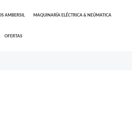
S AMBERSIL
MAQUINARÍA ELÉCTRICA & NEÚMATICA
OFERTAS