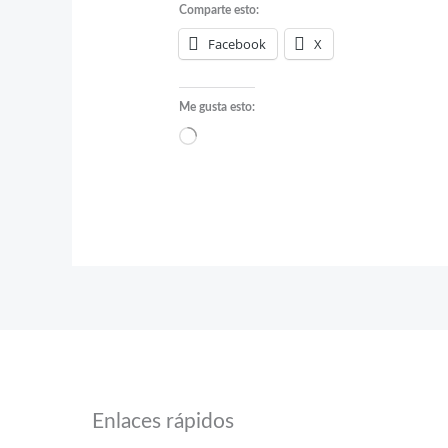
Comparte esto:
Facebook
X
Me gusta esto:
Cargando...
Enlaces rápidos