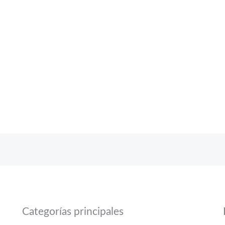
Categorías principales