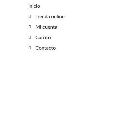
Inicio
Tienda online
Mi cuenta
Carrito
Contacto