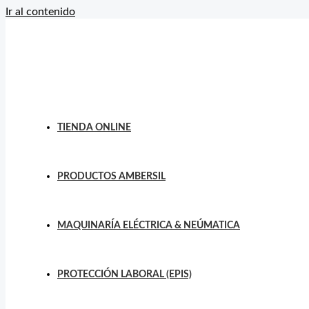
Ir al contenido
TIENDA ONLINE
PRODUCTOS AMBERSIL
MAQUINARÍA ELÉCTRICA & NEÚMATICA
PROTECCIÓN LABORAL (EPIS)