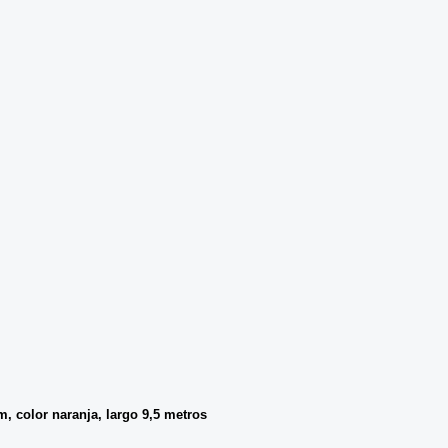
, color naranja, largo 9,5 metros