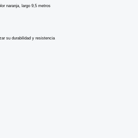
lor naranja, largo 9,5 metros
ar su durabilidad y resistencia