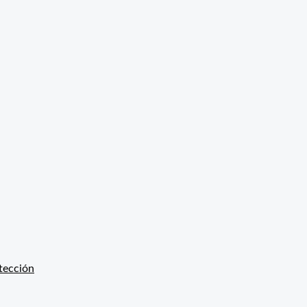
tección