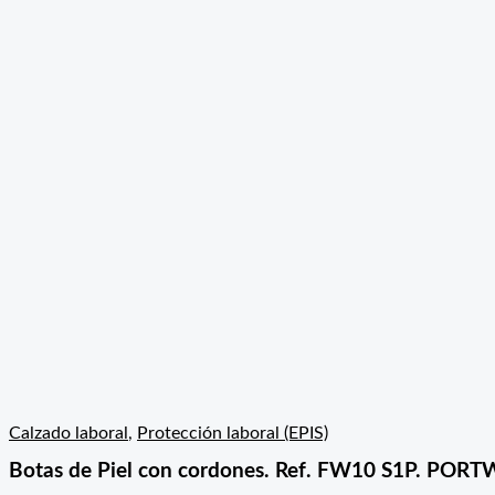
Calzado laboral
,
Protección laboral (EPIS)
Botas de Piel con cordones. Ref. FW10 S1P. POR