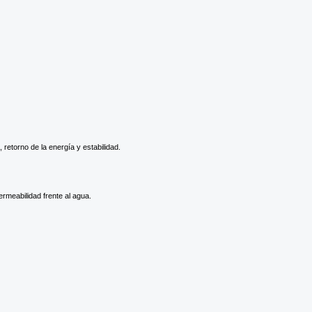
retorno de la energía y estabilidad.
rmeabilidad frente al agua.