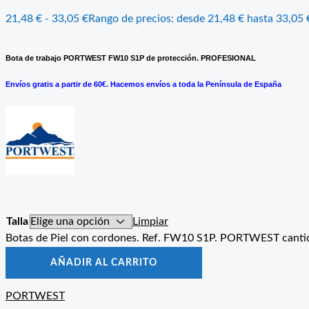
21,48
€
-
33,05
€
Rango de precios: desde 21,48 € hasta 33,05 
Bota de trabajo PORTWEST FW10 S1P de protección. PROFESIONAL
Envíos gratis a partir de 60€. Hacemos envíos a toda la Península de España
Talla
Limpiar
Botas de Piel con cordones. Ref. FW10 S1P. PORTWEST canti
AÑADIR AL CARRITO
PORTWEST