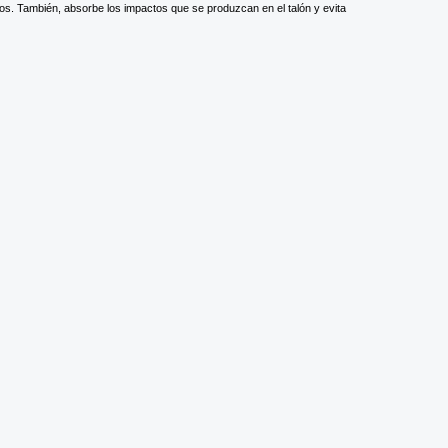
s. También, absorbe los impactos que se produzcan en el talón y evita