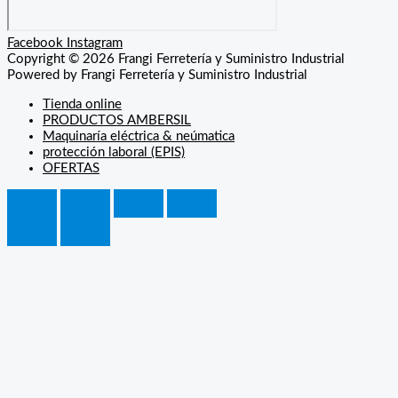
Facebook
Instagram
Copyright © 2026 Frangi Ferretería y Suministro Industrial
Powered by Frangi Ferretería y Suministro Industrial
Tienda online
PRODUCTOS AMBERSIL
Maquinaría eléctrica & neúmatica
protección laboral (EPIS)
OFERTAS