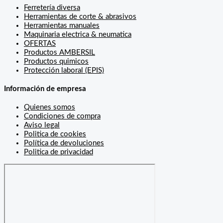
Ferretería diversa
Herramientas de corte & abrasivos
Herramientas manuales
Maquinaria electrica & neumatica
OFERTAS
Productos AMBERSIL
Productos quimicos
Protección laboral (EPIS)
Información de empresa
Quienes somos
Condiciones de compra
Aviso legal
Politica de cookies
Política de devoluciones
Politica de privacidad