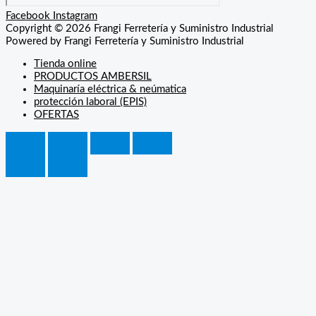
Facebook
Instagram
Copyright © 2026 Frangi Ferretería y Suministro Industrial
Powered by Frangi Ferretería y Suministro Industrial
Tienda online
PRODUCTOS AMBERSIL
Maquinaría eléctrica & neúmatica
protección laboral (EPIS)
OFERTAS