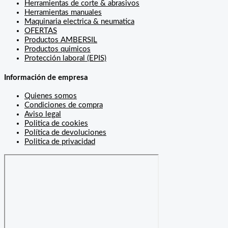
Herramientas de corte & abrasivos
Herramientas manuales
Maquinaria electrica & neumatica
OFERTAS
Productos AMBERSIL
Productos quimicos
Protección laboral (EPIS)
Información de empresa
Quienes somos
Condiciones de compra
Aviso legal
Politica de cookies
Política de devoluciones
Politica de privacidad