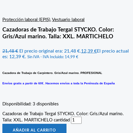
Protección laboral (EPIS)
,
Vestuario laboral
Cazadoras de Trabajo Tergal STYCKO. Color:
Gris/Azul marino. Talla: XXL. MARTICHELO
21,48
€
El precio original era: 21,48 €.
12,39
€
El precio actual
es: 12,39 €.
Sin IVA - IVA Incluido:
14,99
€
Cazadora de Trabajo de Carpintero. Gris/Azul marino. PROFESIONAL
Envíos gratis a partir de 60€. Hacemos envíos a toda la Península de España
Disponibilidad:
3 disponibles
Cazadoras de Trabajo Tergal STYCKO. Color: Gris/Azul marino.
Talla: XXL. MARTICHELO cantidad
AÑADIR AL CARRITO