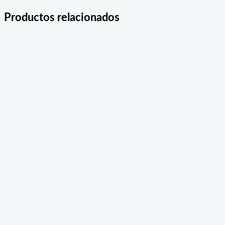
Productos relacionados