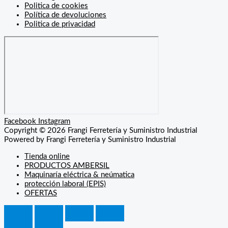
Politica de cookies
Política de devoluciones
Politica de privacidad
Facebook
Instagram
Copyright © 2026 Frangi Ferretería y Suministro Industrial
Powered by Frangi Ferretería y Suministro Industrial
Tienda online
PRODUCTOS AMBERSIL
Maquinaría eléctrica & neúmatica
protección laboral (EPIS)
OFERTAS