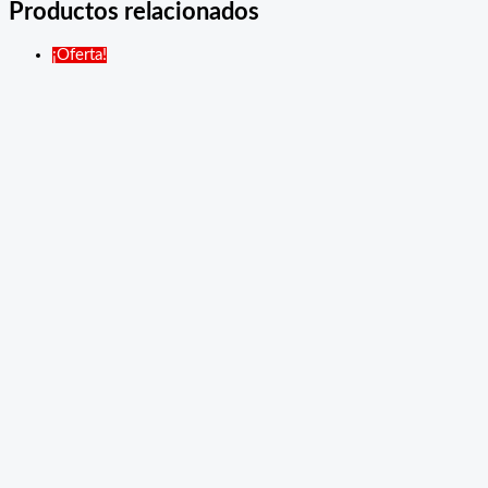
Productos relacionados
¡Oferta!