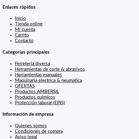
Enlaces rápidos
Inicio
Tienda online
Mi cuenta
Carrito
Contacto
Categorías principales
Ferretería diversa
Herramientas de corte & abrasivos
Herramientas manuales
Maquinaria electrica & neumatica
OFERTAS
Productos AMBERSIL
Productos quimicos
Protección laboral (EPIS)
Información de empresa
Quienes somos
Condiciones de compra
Aviso legal