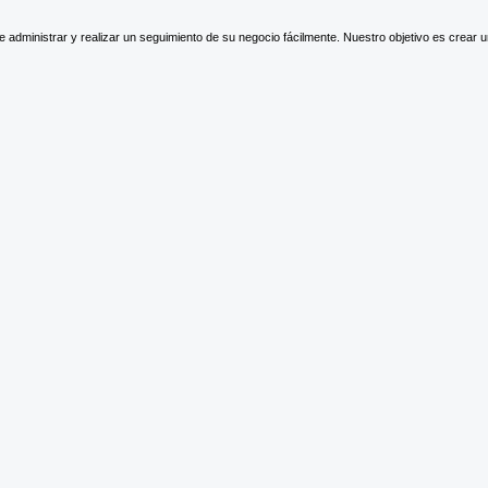
e administrar y realizar un seguimiento de su negocio fácilmente. Nuestro objetivo es crear 