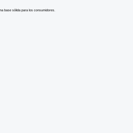
una base sólida para los consumidores.