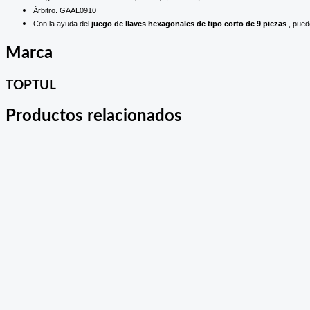
Árbitro. GAAL0910
Con la ayuda del
juego de llaves hexagonales de tipo corto de 9 piezas
, pued
Marca
TOPTUL
Productos relacionados