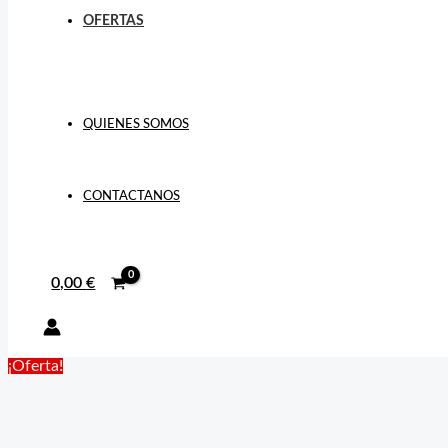
OFERTAS
QUIENES SOMOS
CONTACTANOS
0,00
€
¡Oferta!