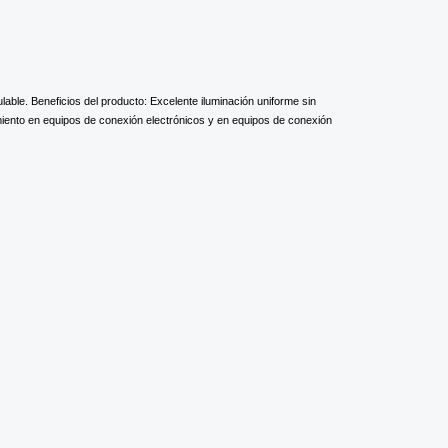
ble. Beneficios del producto: Excelente iluminación uniforme sin
miento en equipos de conexión electrónicos y en equipos de conexión