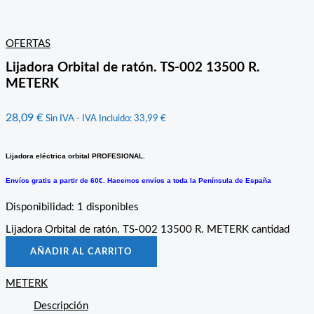
OFERTAS
Lijadora Orbital de ratón. TS-002 13500 R.
METERK
28,09
€
Sin IVA - IVA Incluido:
33,99
€
Lijadora eléctrica orbital PROFESIONAL.
Envíos gratis a partir de 60€. Hacemos envíos a toda la Península de España
Disponibilidad:
1 disponibles
Lijadora Orbital de ratón. TS-002 13500 R. METERK cantidad
AÑADIR AL CARRITO
METERK
Descripción