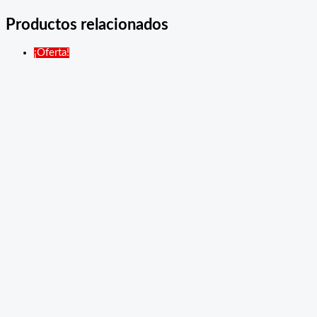
Productos relacionados
¡Oferta!