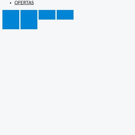
OFERTAS