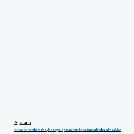
Agotado
Bridas Abrazaderas de nylon negro 7,6 x 300mm bolsa 100 unidades. Alta calidad