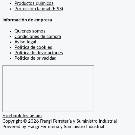
Productos quimicos
Protección laboral (EPIS)
Información de empresa
Quienes somos
Condiciones de compra
Aviso legal
Politica de cookies
Política de devoluciones
Politica de privacidad
Facebook
Instagram
Copyright © 2026 Frangi Ferretería y Suministro Industrial
Powered by Frangi Ferretería y Suministro Industrial