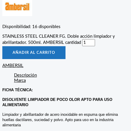
Disponibilidad:
16 disponibles
STAINLESS STEEL CLEANER FG. Doble acción limpiador y
abrillantador. 500ml. AMBERSIL cantidad
AÑADIR AL CARRITO
AMBERSIL
Descripción
Marca
FICHA TÉCNICA:
DISOLVENTE LIMPIADOR DE POCO OLOR APTO PARA USO
ALIMENTARIO
Limpiador y abrillantador de acero inoxidable en espuma que elimina
huellas dactilares, suciedad y polvo. Apto para uso en la industria
alimentaria