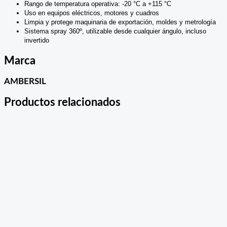
Rango de temperatura operativa: -20 °C a +115 °C
Uso en equipos eléctricos, motores y cuadros
Limpia y protege maquinaria de exportación, moldes y metrología
Sistema spray 360º, utilizable desde cualquier ángulo, incluso
invertido
Marca
AMBERSIL
Productos relacionados