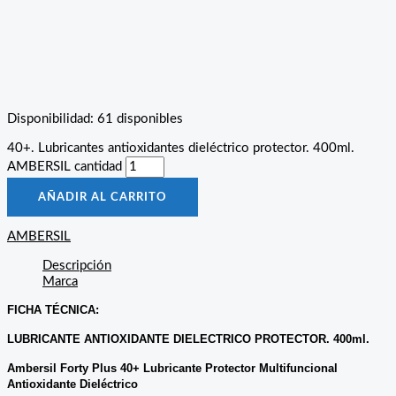
Disponibilidad:
61 disponibles
40+. Lubricantes antioxidantes dieléctrico protector. 400ml.
AMBERSIL cantidad
AÑADIR AL CARRITO
AMBERSIL
Descripción
Marca
FICHA TÉCNICA:
LUBRICANTE ANTIOXIDANTE DIELECTRICO PROTECTOR. 400ml.
Ambersil Forty Plus 40+ Lubricante Protector Multifuncional
Antioxidante Dieléctrico