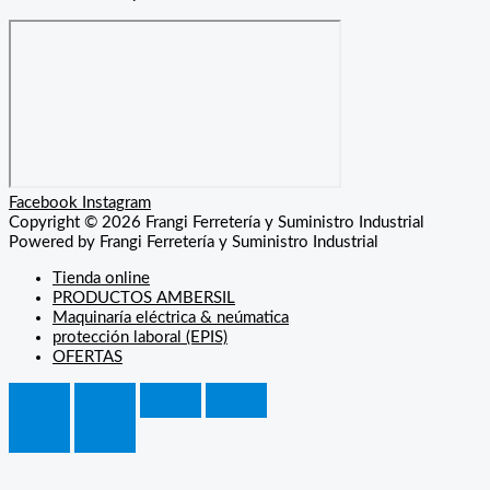
Facebook
Instagram
Copyright © 2026 Frangi Ferretería y Suministro Industrial
Powered by Frangi Ferretería y Suministro Industrial
Tienda online
PRODUCTOS AMBERSIL
Maquinaría eléctrica & neúmatica
protección laboral (EPIS)
OFERTAS