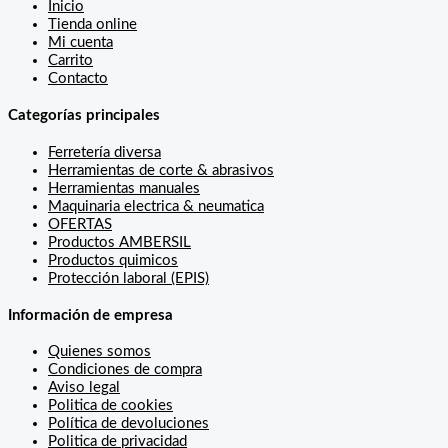
Inicio
Tienda online
Mi cuenta
Carrito
Contacto
Categorías principales
Ferretería diversa
Herramientas de corte & abrasivos
Herramientas manuales
Maquinaria electrica & neumatica
OFERTAS
Productos AMBERSIL
Productos quimicos
Protección laboral (EPIS)
Información de empresa
Quienes somos
Condiciones de compra
Aviso legal
Politica de cookies
Política de devoluciones
Politica de privacidad