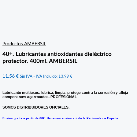
Productos AMBERSIL
40+. Lubricantes antioxidantes dieléctrico
protector. 400ml. AMBERSIL
11,56
€
Sin IVA - IVA Incluido:
13,99
€
Lubricante multiusos: lubrica, limpia, protege contra la corrosión y afloja
componentes agarrotados. PROFESIONAL
SOMOS DISTRIBUIDORES OFICIALES.
Envíos gratis a partir de 60€. Hacemos envíos a toda la Península de España