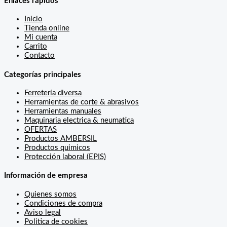
Enlaces rápidos
Inicio
Tienda online
Mi cuenta
Carrito
Contacto
Categorías principales
Ferretería diversa
Herramientas de corte & abrasivos
Herramientas manuales
Maquinaria electrica & neumatica
OFERTAS
Productos AMBERSIL
Productos quimicos
Protección laboral (EPIS)
Información de empresa
Quienes somos
Condiciones de compra
Aviso legal
Politica de cookies