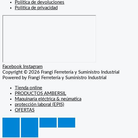
Política de devoluciones
Politica de privacidad
Facebook
Instagram
Copyright © 2026 Frangi Ferretería y Suministro Industrial
Powered by Frangi Ferretería y Suministro Industrial
Tienda online
PRODUCTOS AMBERSIL
Maquinaría eléctrica & neúmatica
protección laboral (EPIS)
OFERTAS