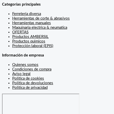
Categorías principales
Ferretería diversa
Herramientas de corte & abrasivos
Herramientas manuales
Maquinaria electrica & neumatica
OFERTAS
Productos AMBERSIL
Productos quimicos
Protección laboral (EPIS)
Información de empresa
Quienes somos
Condiciones de compra
Aviso legal
Politica de cookies
Política de devoluciones
Politica de privacidad