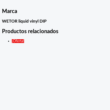
Marca
WETOR liquid vinyl DIP
Productos relacionados
¡Oferta!