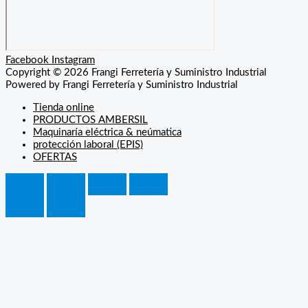
Facebook
Instagram
Copyright © 2026 Frangi Ferretería y Suministro Industrial
Powered by Frangi Ferretería y Suministro Industrial
Tienda online
PRODUCTOS AMBERSIL
Maquinaría eléctrica & neúmatica
protección laboral (EPIS)
OFERTAS