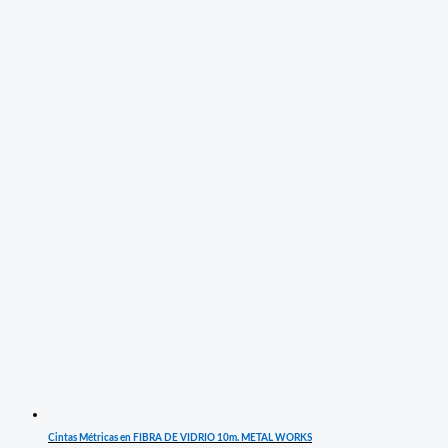
Cintas Métricas en FIBRA DE VIDRIO 10m. METAL WORKS