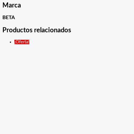
Marca
BETA
Productos relacionados
¡Oferta!