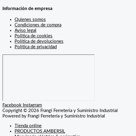
Información de empresa
Quienes somos
Condiciones de compra
Aviso legal
Politica de cookies
Política de devoluciones
Politica de privacidad
Facebook
Instagram
Copyright © 2026 Frangi Ferretería y Suministro Industrial
Powered by Frangi Ferretería y Suministro Industrial
Tienda online
PRODUCTOS AMBERSIL