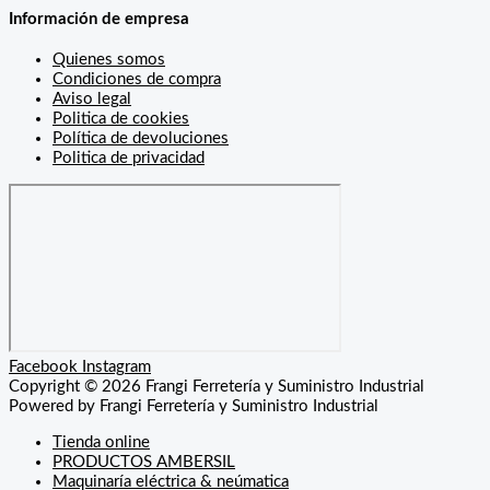
Información de empresa
Quienes somos
Condiciones de compra
Aviso legal
Politica de cookies
Política de devoluciones
Politica de privacidad
Facebook
Instagram
Copyright © 2026 Frangi Ferretería y Suministro Industrial
Powered by Frangi Ferretería y Suministro Industrial
Tienda online
PRODUCTOS AMBERSIL
Maquinaría eléctrica & neúmatica