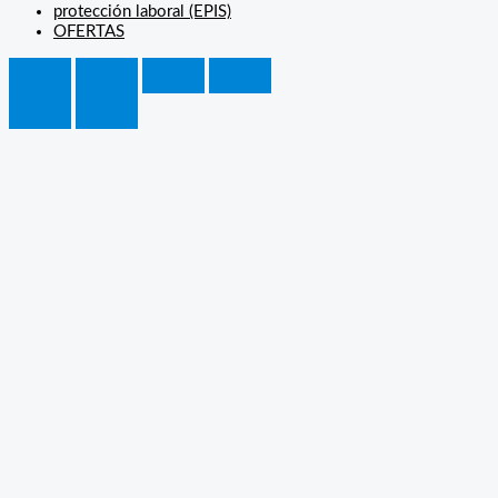
protección laboral (EPIS)
OFERTAS