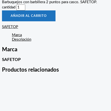
Barbuquejos con barbillera 2 puntos para casco. SAFETOP.
cantidad
AÑADIR AL CARRITO
SAFETOP
Marca
Descripción
Marca
SAFETOP
Productos relacionados