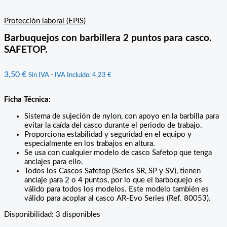
Protección laboral (EPIS)
Barbuquejos con barbillera 2 puntos para casco.
SAFETOP.
3,50
€
Sin IVA - IVA Incluido:
4,23
€
Ficha Técnica:
Sistema de sujeción de nylon, con apoyo en la barbilla para
evitar la caída del casco durante el periodo de trabajo.
Proporciona estabilidad y seguridad en el equipo y
especialmente en los trabajos en altura.
Se usa con cualquier modelo de casco Safetop que tenga
anclajes para ello.
Todos los Cascos Safetop (Series SR, SP y SV), tienen
anclaje para 2 o 4 puntos, por lo que el barboquejo es
válido para todos los modelos. Este modelo también es
válido para acoplar al casco AR-Evo Series (Ref. 80053).
Disponibilidad:
3 disponibles