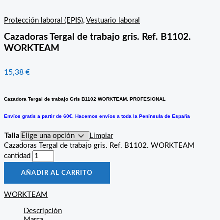
Protección laboral (EPIS)
,
Vestuario laboral
Cazadoras Tergal de trabajo gris. Ref. B1102.
WORKTEAM
15,38
€
Cazadora Tergal de trabajo Gris B1102 WORKTEAM. PROFESIONAL
Envíos gratis a partir de 60€. Hacemos envíos a toda la Península de España
Talla
Limpiar
Cazadoras Tergal de trabajo gris. Ref. B1102. WORKTEAM
cantidad
AÑADIR AL CARRITO
WORKTEAM
Descripción
Marca