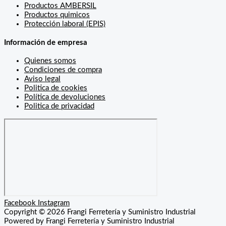
Productos AMBERSIL
Productos quimicos
Protección laboral (EPIS)
Información de empresa
Quienes somos
Condiciones de compra
Aviso legal
Politica de cookies
Política de devoluciones
Politica de privacidad
Facebook
Instagram
Copyright © 2026 Frangi Ferretería y Suministro Industrial
Powered by Frangi Ferretería y Suministro Industrial