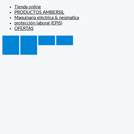
Tienda online
PRODUCTOS AMBERSIL
Maquinaría eléctrica & neúmatica
protección laboral (EPIS)
OFERTAS