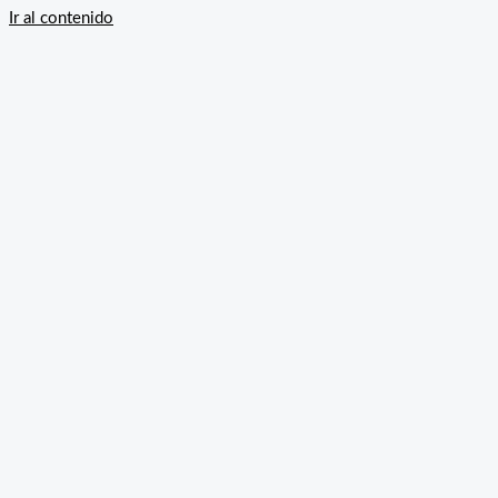
Ir al contenido