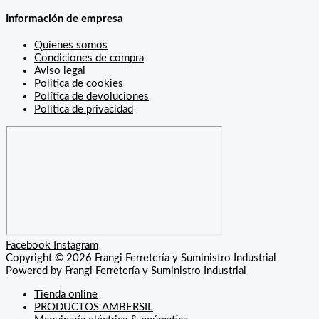
Información de empresa
Quienes somos
Condiciones de compra
Aviso legal
Politica de cookies
Política de devoluciones
Politica de privacidad
Facebook
Instagram
Copyright © 2026 Frangi Ferretería y Suministro Industrial
Powered by Frangi Ferretería y Suministro Industrial
Tienda online
PRODUCTOS AMBERSIL