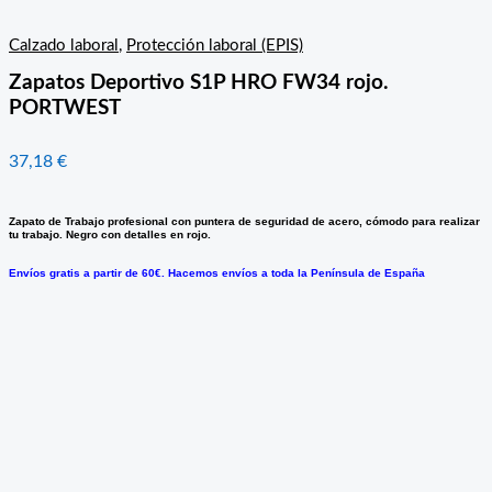
Calzado laboral
,
Protección laboral (EPIS)
Zapatos Deportivo S1P HRO FW34 rojo.
PORTWEST
37,18
€
Zapato de Trabajo profesional con puntera de seguridad de acero, cómodo para realizar
tu trabajo. Negro con detalles en rojo.
Envíos gratis a partir de 60€. Hacemos envíos a toda la Península de España