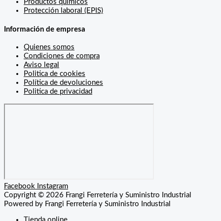
Productos quimicos
Protección laboral (EPIS)
Información de empresa
Quienes somos
Condiciones de compra
Aviso legal
Politica de cookies
Política de devoluciones
Politica de privacidad
Facebook
Instagram
Copyright © 2026 Frangi Ferretería y Suministro Industrial
Powered by Frangi Ferretería y Suministro Industrial
Tienda online