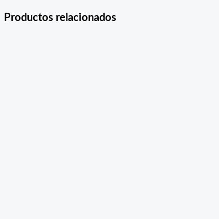
Productos relacionados