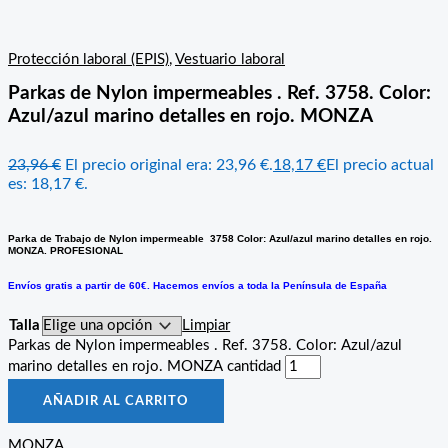
Protección laboral (EPIS)
,
Vestuario laboral
Parkas de Nylon impermeables . Ref. 3758. Color:
Azul/azul marino detalles en rojo. MONZA
23,96
€
El precio original era: 23,96 €.
18,17
€
El precio actual
es: 18,17 €.
Parka de Trabajo de Nylon impermeable 3758 Color: Azul/azul marino detalles en rojo.
MONZA. PROFESIONAL
Envíos gratis a partir de 60€. Hacemos envíos a toda la Península de España
Talla
Limpiar
Parkas de Nylon impermeables . Ref. 3758. Color: Azul/azul
marino detalles en rojo. MONZA cantidad
AÑADIR AL CARRITO
MONZA