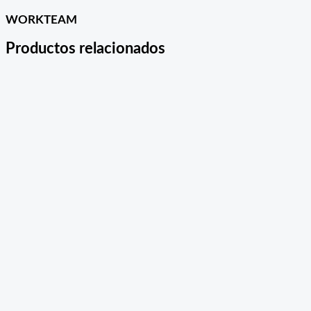
WORKTEAM
Productos relacionados