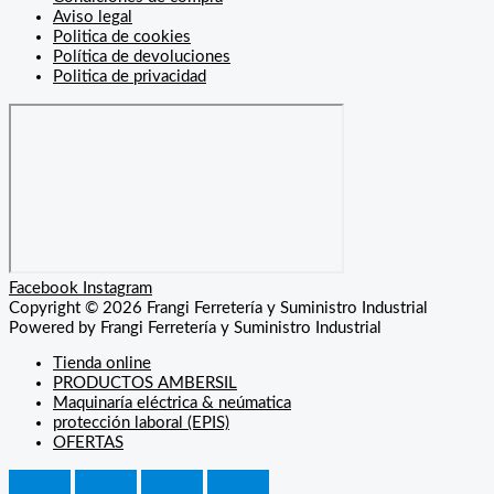
Aviso legal
Politica de cookies
Política de devoluciones
Politica de privacidad
Facebook
Instagram
Copyright © 2026 Frangi Ferretería y Suministro Industrial
Powered by Frangi Ferretería y Suministro Industrial
Tienda online
PRODUCTOS AMBERSIL
Maquinaría eléctrica & neúmatica
protección laboral (EPIS)
OFERTAS