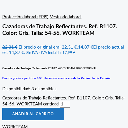
Protección laboral (EPIS)
,
Vestuario laboral
Cazadoras de Trabajo Reflectantes. Ref. B1107.
Color: Gris. Talla: 54-56. WORKTEAM
22,31
€
El precio original era: 22,31 €.
14,87
€
El precio actual
es: 14,87 €.
Sin IVA - IVA Incluido:
17,99
€
Cazadora de Trabajo Reflectante B1107 WORKTEAM. PROFESIONAL
Envíos gratis a partir de 60€. Hacemos envíos a toda la Península de España
Disponibilidad:
3 disponibles
Cazadoras de Trabajo Reflectantes. Ref. B1107. Color: Gris. Talla:
54-56. WORKTEAM cantidad
AÑADIR AL CARRITO
WORKTEAM