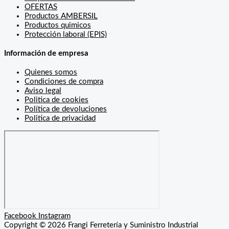
OFERTAS
Productos AMBERSIL
Productos quimicos
Protección laboral (EPIS)
Información de empresa
Quienes somos
Condiciones de compra
Aviso legal
Politica de cookies
Política de devoluciones
Politica de privacidad
Facebook
Instagram
Copyright © 2026 Frangi Ferretería y Suministro Industrial