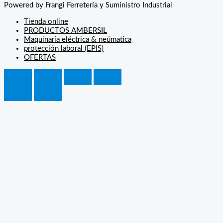
Powered by Frangi Ferretería y Suministro Industrial
Tienda online
PRODUCTOS AMBERSIL
Maquinaría eléctrica & neúmatica
protección laboral (EPIS)
OFERTAS