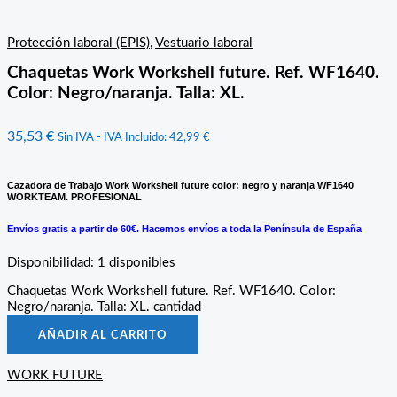
Protección laboral (EPIS)
,
Vestuario laboral
Chaquetas Work Workshell future. Ref. WF1640.
Color: Negro/naranja. Talla: XL.
35,53
€
Sin IVA - IVA Incluido:
42,99
€
Cazadora de Trabajo Work Workshell future color: negro y naranja WF1640
WORKTEAM. PROFESIONAL
Envíos gratis a partir de 60€. Hacemos envíos a toda la Península de España
Disponibilidad:
1 disponibles
Chaquetas Work Workshell future. Ref. WF1640. Color:
Negro/naranja. Talla: XL. cantidad
AÑADIR AL CARRITO
WORK FUTURE