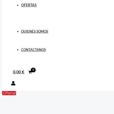
OFERTAS
QUIENES SOMOS
CONTACTANOS
0,00
€
¡Oferta!