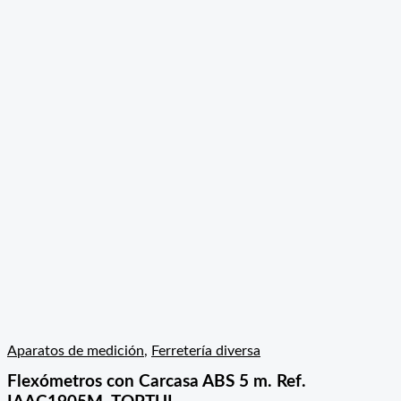
Aparatos de medición
,
Ferretería diversa
Flexómetros con Carcasa ABS 5 m. Ref.