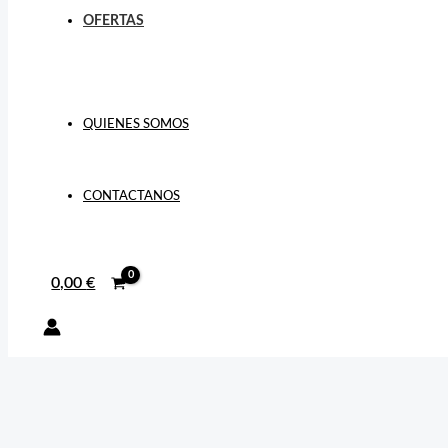
OFERTAS
QUIENES SOMOS
CONTACTANOS
0,00
€