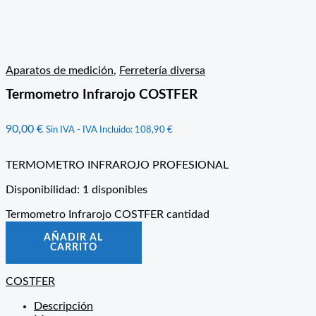
Aparatos de medición
,
Ferretería diversa
Termometro Infrarojo COSTFER
90,00
€
Sin IVA - IVA Incluido:
108,90
€
TERMOMETRO INFRAROJO PROFESIONAL
Disponibilidad:
1 disponibles
Termometro Infrarojo COSTFER cantidad
AÑADIR AL
CARRITO
COSTFER
Descripción