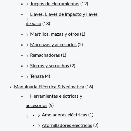
Juegos de Herramientas
(12)
Llaves, Llaves de Impacto y llaves
de vaso
(18)
Martillos, mazas y otros
(1)
Mordazas y accesorios
(2)
Remachadoras
(1)
Sierras y serruchos
(2)
Tenaza
(4)
Maquinaria Eléctrica & Neúmatica
(16)
Herramientas eléctricas y
accesorios
(5)
Amoladoras eléctricas
(1)
Atornilladores eléctricos
(2)