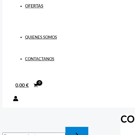
OFERTAS
QUIENES SOMOS
CONTACTANOS
0,00
€
CO