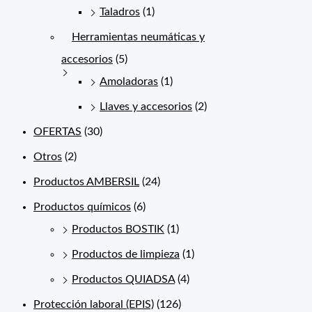
Taladros
(1)
Herramientas neumáticas y
accesorios
(5)
Amoladoras
(1)
Llaves y accesorios
(2)
OFERTAS
(30)
Otros
(2)
Productos AMBERSIL
(24)
Productos químicos
(6)
Productos BOSTIK
(1)
Productos de limpieza
(1)
Productos QUIADSA
(4)
Protección laboral (EPIS)
(126)