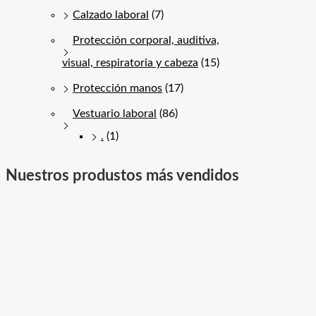
Calzado laboral
(7)
Protección corporal, auditiva,
visual, respiratoria y cabeza
(15)
Protección manos
(17)
Vestuario laboral
(86)
.
(1)
Nuestros produstos más vendidos