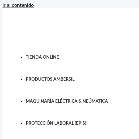
Ir al contenido
TIENDA ONLINE
PRODUCTOS AMBERSIL
MAQUINARÍA ELÉCTRICA & NEÚMATICA
PROTECCIÓN LABORAL (EPIS)