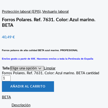
Protección laboral (EPIS)
,
Vestuario laboral
Forros Polares. Ref. 7631. Color: Azul marino.
BETA
40,49
€
Forros polares de alta calidad BETA azul marino. PROFESIONAL
Envíos gratis a partir de 60€. Hacemos envíos a toda la Península de España
Talla
Limpiar
Forros Polares. Ref. 7631. Color: Azul marino. BETA cantidad
AÑADIR AL CARRITO
BETA
Descripción