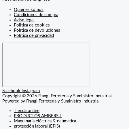
Quienes somos
Condiciones de compra
Aviso legal
Politica de cookies
Política de devoluciones
Politica de privacidad
Facebook
Instagram
Copyright © 2026 Frangi Ferretería y Suministro Industrial
Powered by Frangi Ferretería y Suministro Industrial
Tienda online
PRODUCTOS AMBERSIL
Maquinaría eléctrica & neúmatica
protección laboral (EPIS)