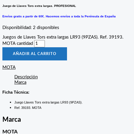
Juego de Llaves Tors extra largas. PROFESIONAL
Envíos gratis a partir de 60€. Hacemos envíos a toda la Península de España
Disponibilidad:
2 disponibles
Juegos de Llaves Tors extra largas LR93 (9PZAS). Ref. 39193.
MOTA cantidad
AÑADIR AL CARRITO
MOTA
Descripción
Marca
Ficha Técnica:
Juego Llaves Tors extra largas LR93 (9PZAS).
Ref. 39193. MOTA
Marca
MOTA