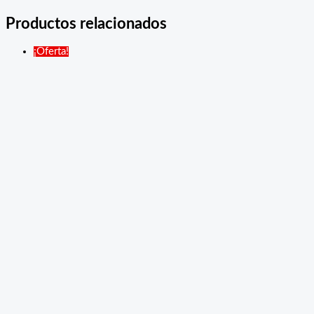
Productos relacionados
¡Oferta!