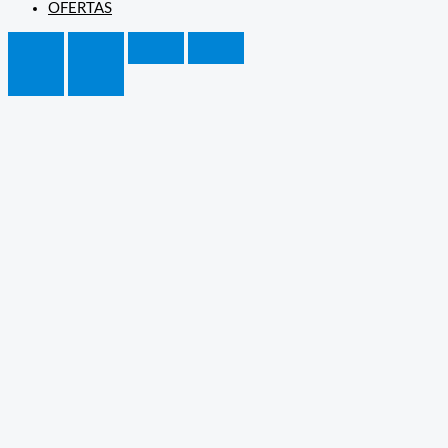
OFERTAS