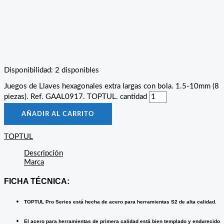
Disponibilidad:
2 disponibles
Juegos de Llaves hexagonales extra largas con bola. 1.5-10mm (8
piezas). Ref. GAAL0917. TOPTUL. cantidad
AÑADIR AL CARRITO
TOPTUL
Descripción
Marca
FICHA TÉCNICA:
TOPTUL Pro Series está hecha de acero para herramientas S2 de alta calidad.
El acero para herramientas de primera calidad está bien templado y endurecido