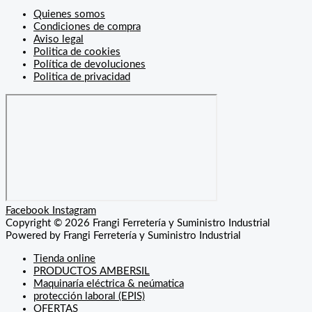
Quienes somos
Condiciones de compra
Aviso legal
Politica de cookies
Política de devoluciones
Politica de privacidad
Facebook
Instagram
Copyright © 2026 Frangi Ferretería y Suministro Industrial
Powered by Frangi Ferretería y Suministro Industrial
Tienda online
PRODUCTOS AMBERSIL
Maquinaría eléctrica & neúmatica
protección laboral (EPIS)
OFERTAS