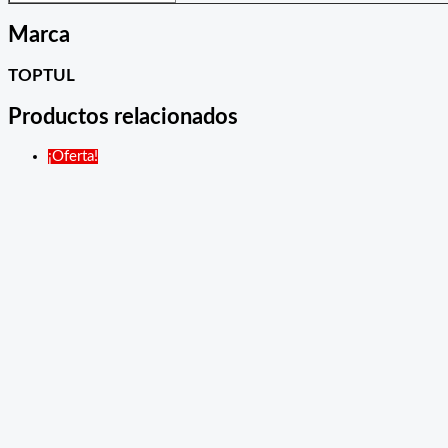
Marca
TOPTUL
Productos relacionados
¡Oferta!