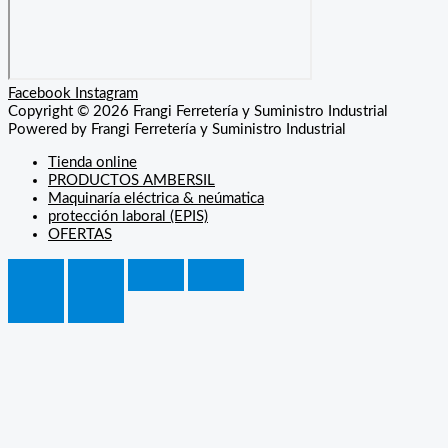
Facebook
Instagram
Copyright © 2026 Frangi Ferretería y Suministro Industrial
Powered by Frangi Ferretería y Suministro Industrial
Tienda online
PRODUCTOS AMBERSIL
Maquinaría eléctrica & neúmatica
protección laboral (EPIS)
OFERTAS