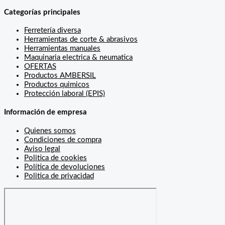
Categorías principales
Ferretería diversa
Herramientas de corte & abrasivos
Herramientas manuales
Maquinaria electrica & neumatica
OFERTAS
Productos AMBERSIL
Productos quimicos
Protección laboral (EPIS)
Información de empresa
Quienes somos
Condiciones de compra
Aviso legal
Politica de cookies
Política de devoluciones
Politica de privacidad