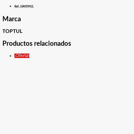
Ref. JJAY0902.
Marca
TOPTUL
Productos relacionados
¡Oferta!