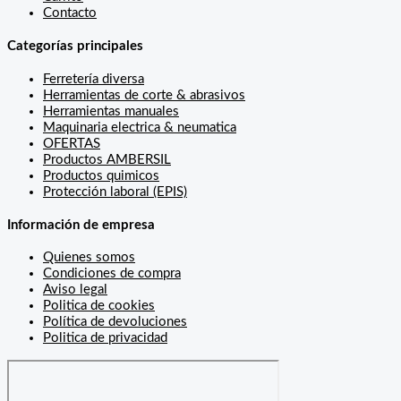
Contacto
Categorías principales
Ferretería diversa
Herramientas de corte & abrasivos
Herramientas manuales
Maquinaria electrica & neumatica
OFERTAS
Productos AMBERSIL
Productos quimicos
Protección laboral (EPIS)
Información de empresa
Quienes somos
Condiciones de compra
Aviso legal
Politica de cookies
Política de devoluciones
Politica de privacidad