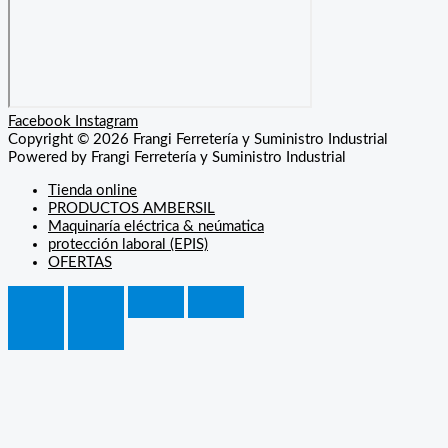
Facebook
Instagram
Copyright © 2026 Frangi Ferretería y Suministro Industrial
Powered by Frangi Ferretería y Suministro Industrial
Tienda online
PRODUCTOS AMBERSIL
Maquinaría eléctrica & neúmatica
protección laboral (EPIS)
OFERTAS