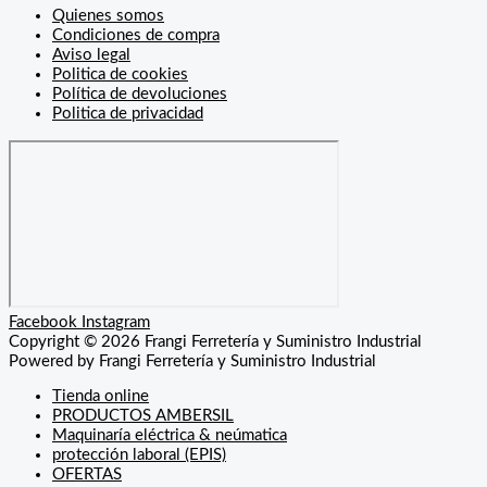
Quienes somos
Condiciones de compra
Aviso legal
Politica de cookies
Política de devoluciones
Politica de privacidad
Facebook
Instagram
Copyright © 2026 Frangi Ferretería y Suministro Industrial
Powered by Frangi Ferretería y Suministro Industrial
Tienda online
PRODUCTOS AMBERSIL
Maquinaría eléctrica & neúmatica
protección laboral (EPIS)
OFERTAS