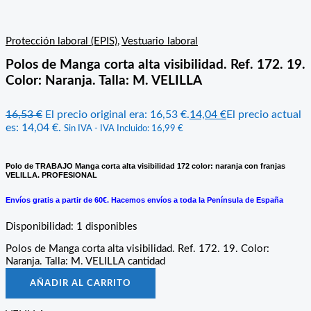
Protección laboral (EPIS)
,
Vestuario laboral
Polos de Manga corta alta visibilidad. Ref. 172. 19.
Color: Naranja. Talla: M. VELILLA
16,53
€
El precio original era: 16,53 €.
14,04
€
El precio actual
es: 14,04 €.
Sin IVA - IVA Incluido:
16,99
€
Polo de TRABAJO Manga corta alta visibilidad 172 color: naranja con franjas
VELILLA. PROFESIONAL
Envíos gratis a partir de 60€. Hacemos envíos a toda la Península de España
Disponibilidad:
1 disponibles
Polos de Manga corta alta visibilidad. Ref. 172. 19. Color:
Naranja. Talla: M. VELILLA cantidad
AÑADIR AL CARRITO