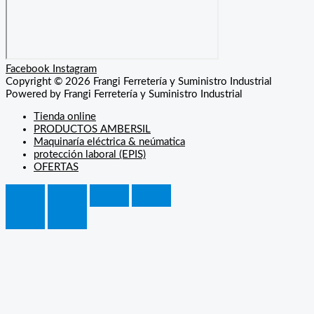
Facebook
Instagram
Copyright © 2026 Frangi Ferretería y Suministro Industrial
Powered by Frangi Ferretería y Suministro Industrial
Tienda online
PRODUCTOS AMBERSIL
Maquinaría eléctrica & neúmatica
protección laboral (EPIS)
OFERTAS