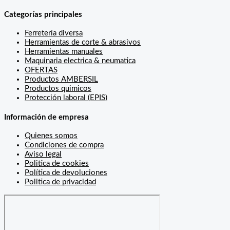
Categorías principales
Ferretería diversa
Herramientas de corte & abrasivos
Herramientas manuales
Maquinaria electrica & neumatica
OFERTAS
Productos AMBERSIL
Productos quimicos
Protección laboral (EPIS)
Información de empresa
Quienes somos
Condiciones de compra
Aviso legal
Politica de cookies
Política de devoluciones
Politica de privacidad