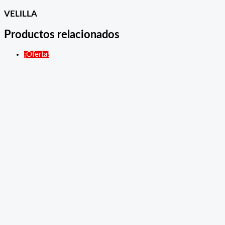
VELILLA
Productos relacionados
¡Oferta!