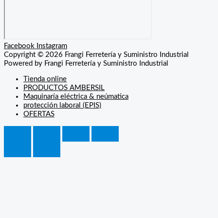
Facebook
Instagram
Copyright © 2026 Frangi Ferretería y Suministro Industrial
Powered by Frangi Ferretería y Suministro Industrial
Tienda online
PRODUCTOS AMBERSIL
Maquinaría eléctrica & neúmatica
protección laboral (EPIS)
OFERTAS