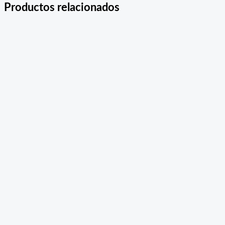
Productos relacionados