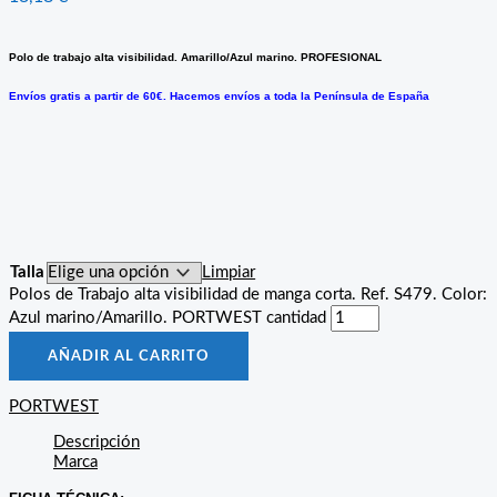
Polo de trabajo alta visibilidad. Amarillo/Azul marino. PROFESIONAL
Envíos gratis a partir de 60€. Hacemos envíos a toda la Península de España
Talla
Limpiar
Polos de Trabajo alta visibilidad de manga corta. Ref. S479. Color:
Azul marino/Amarillo. PORTWEST cantidad
AÑADIR AL CARRITO
PORTWEST
Descripción
Marca