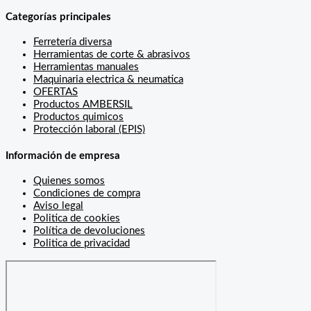
Categorías principales
Ferretería diversa
Herramientas de corte & abrasivos
Herramientas manuales
Maquinaria electrica & neumatica
OFERTAS
Productos AMBERSIL
Productos quimicos
Protección laboral (EPIS)
Información de empresa
Quienes somos
Condiciones de compra
Aviso legal
Politica de cookies
Política de devoluciones
Politica de privacidad