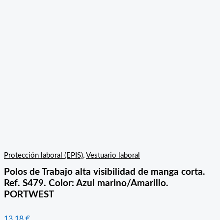
Protección laboral (EPIS)
,
Vestuario laboral
Polos de Trabajo alta visibilidad de manga corta.
Ref. S479. Color: Azul marino/Amarillo.
PORTWEST
13,18
€