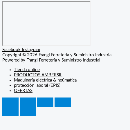
Facebook
Instagram
Copyright © 2026 Frangi Ferretería y Suministro Industrial
Powered by Frangi Ferretería y Suministro Industrial
Tienda online
PRODUCTOS AMBERSIL
Maquinaría eléctrica & neúmatica
protección laboral (EPIS)
OFERTAS