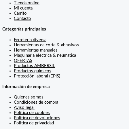
Tienda online
Mi cuenta
Carrito
Contacto
Categorías principales
Ferretería diversa
Herramientas de corte & abrasivos
Herramientas manuales
Maquinaria electrica & neumatica
OFERTAS
Productos AMBERSIL
Productos quimicos
Protección laboral (EPIS)
Información de empresa
Quienes somos
Condiciones de compra
Aviso legal
Politica de cookies
Política de devoluciones
Politica de privacidad