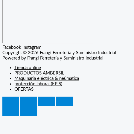
Facebook
Instagram
Copyright © 2026 Frangi Ferretería y Suministro Industrial
Powered by Frangi Ferretería y Suministro Industrial
Tienda online
PRODUCTOS AMBERSIL
Maquinaría eléctrica & neúmatica
protección laboral (EPIS)
OFERTAS