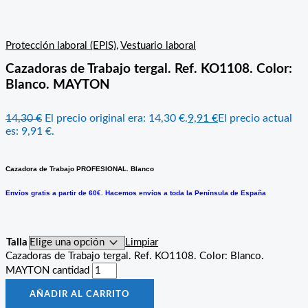
Protección laboral (EPIS)
,
Vestuario laboral
Cazadoras de Trabajo tergal. Ref. KO1108. Color:
Blanco. MAYTON
14,30
€
El precio original era: 14,30 €.
9,91
€
El precio actual
es: 9,91 €.
Cazadora de Trabajo PROFESIONAL. Blanco
Envíos gratis a partir de 60€. Hacemos envíos a toda la Península de España
Talla
Limpiar
Cazadoras de Trabajo tergal. Ref. KO1108. Color: Blanco.
MAYTON cantidad
AÑADIR AL CARRITO