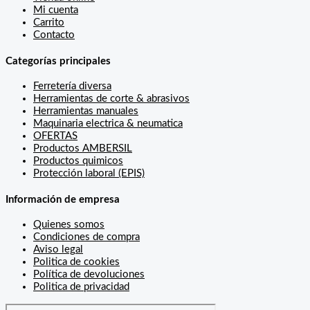
Mi cuenta
Carrito
Contacto
Categorías principales
Ferretería diversa
Herramientas de corte & abrasivos
Herramientas manuales
Maquinaria electrica & neumatica
OFERTAS
Productos AMBERSIL
Productos quimicos
Protección laboral (EPIS)
Información de empresa
Quienes somos
Condiciones de compra
Aviso legal
Politica de cookies
Política de devoluciones
Politica de privacidad