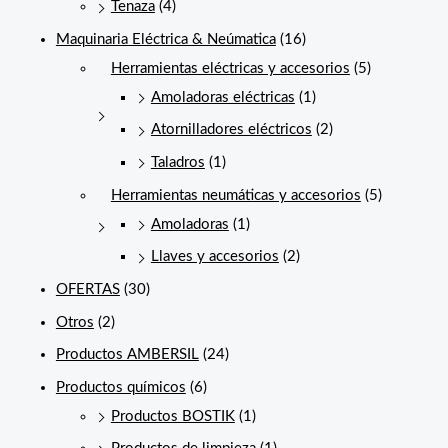
Tenaza
(4)
Maquinaria Eléctrica & Neúmatica
(16)
Herramientas eléctricas y accesorios
(5)
Amoladoras eléctricas
(1)
Atornilladores eléctricos
(2)
Taladros
(1)
Herramientas neumáticas y accesorios
(5)
Amoladoras
(1)
Llaves y accesorios
(2)
OFERTAS
(30)
Otros
(2)
Productos AMBERSIL
(24)
Productos químicos
(6)
Productos BOSTIK
(1)