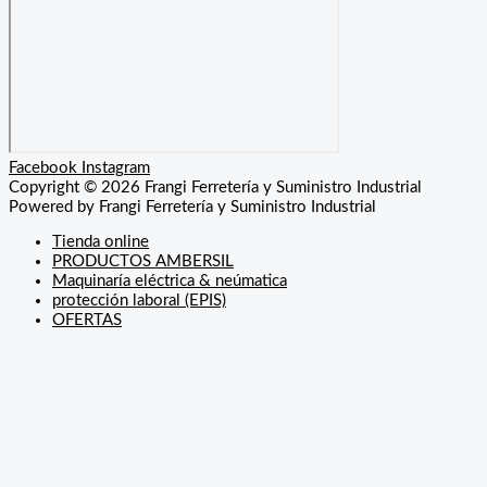
Facebook
Instagram
Copyright © 2026 Frangi Ferretería y Suministro Industrial
Powered by Frangi Ferretería y Suministro Industrial
Tienda online
PRODUCTOS AMBERSIL
Maquinaría eléctrica & neúmatica
protección laboral (EPIS)
OFERTAS