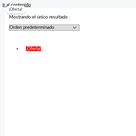
Ir al contenido
¡Oferta!
Mostrando el único resultado
¡Oferta!