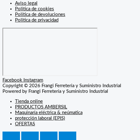
Aviso legal
Politica de cookies
Política de devoluciones
Politica de privacidad
Facebook
Instagram
Copyright © 2026 Frangi Ferretería y Suministro Industrial
Powered by Frangi Ferretería y Suministro Industrial
Tienda online
PRODUCTOS AMBERSIL
Maquinaría eléctrica & neúmatica
protección laboral (EPIS)
OFERTAS