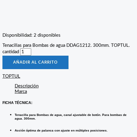
Disponibilidad:
2 disponibles
Tenacillas para Bombas de agua DDAG1212. 300mm. TOPTUL.
cantidad
AÑADIR AL CARRITO
TOPTUL
Descripción
Marca
FICHA TÉCNICA:
Tenacilla para Bombas de agua, canal ajustable de botón. Para bombas de
agua. 300mm.
Acción óptima de palanca con ajuste en múltiples posiciones.