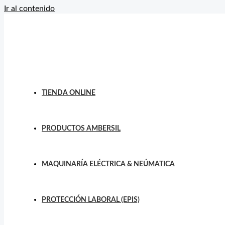
Ir al contenido
TIENDA ONLINE
PRODUCTOS AMBERSIL
MAQUINARÍA ELÉCTRICA & NEÚMATICA
PROTECCIÓN LABORAL (EPIS)