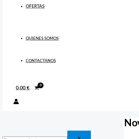
OFERTAS
QUIENES SOMOS
CONTACTANOS
0,00
€
No