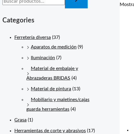
Mostra
Categories
Ferretería diversa
(37)
Aparatos de medición
(9)
Iluminación
(7)
Material de embalaje y
Abrazaderas BRIDAS
(4)
Material de pintura
(13)
Mobiliario y maletines/cajas
guarda herramientas
(4)
Grasa
(1)
Herramientas de corte y abrasivos
(17)