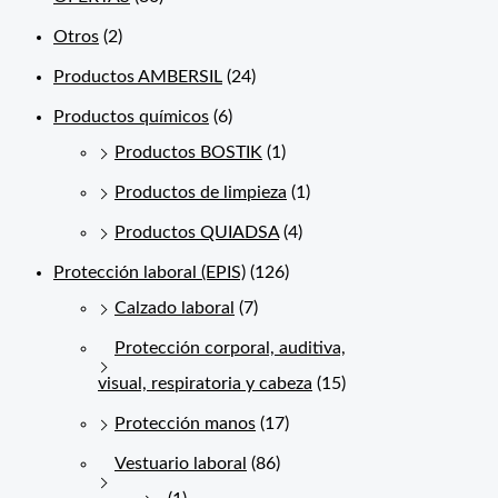
Otros
(2)
Productos AMBERSIL
(24)
Productos químicos
(6)
Productos BOSTIK
(1)
Productos de limpieza
(1)
Productos QUIADSA
(4)
Protección laboral (EPIS)
(126)
Calzado laboral
(7)
Protección corporal, auditiva,
visual, respiratoria y cabeza
(15)
Protección manos
(17)
Vestuario laboral
(86)