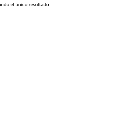
ndo el único resultado