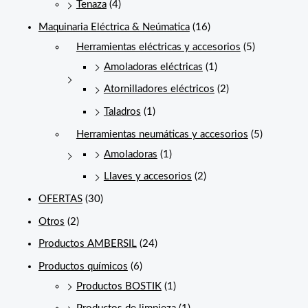
Tenaza
(4)
Maquinaria Eléctrica & Neúmatica
(16)
Herramientas eléctricas y accesorios
(5)
Amoladoras eléctricas
(1)
Atornilladores eléctricos
(2)
Taladros
(1)
Herramientas neumáticas y accesorios
(5)
Amoladoras
(1)
Llaves y accesorios
(2)
OFERTAS
(30)
Otros
(2)
Productos AMBERSIL
(24)
Productos químicos
(6)
Productos BOSTIK
(1)