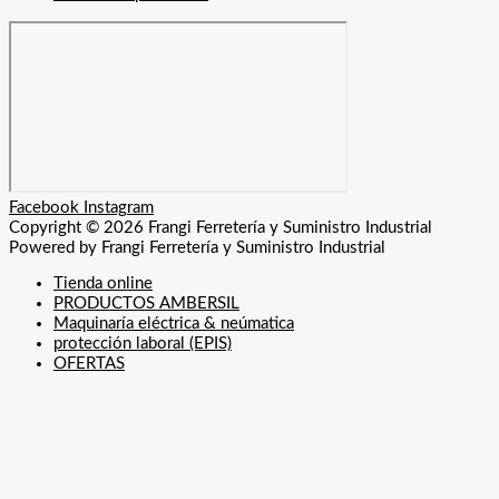
Facebook
Instagram
Copyright © 2026 Frangi Ferretería y Suministro Industrial
Powered by Frangi Ferretería y Suministro Industrial
Tienda online
PRODUCTOS AMBERSIL
Maquinaría eléctrica & neúmatica
protección laboral (EPIS)
OFERTAS