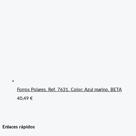
Forros Polares. Ref. 7631. Color: Azul marino. BETA
40,49
€
Enlaces rápidos