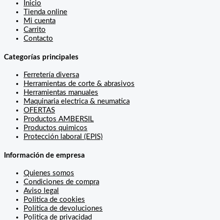
Inicio
Tienda online
Mi cuenta
Carrito
Contacto
Categorías principales
Ferretería diversa
Herramientas de corte & abrasivos
Herramientas manuales
Maquinaria electrica & neumatica
OFERTAS
Productos AMBERSIL
Productos quimicos
Protección laboral (EPIS)
Información de empresa
Quienes somos
Condiciones de compra
Aviso legal
Politica de cookies
Política de devoluciones
Politica de privacidad