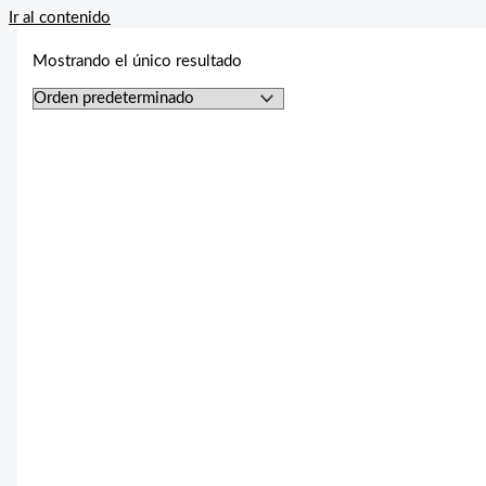
Ir al contenido
Mostrando el único resultado