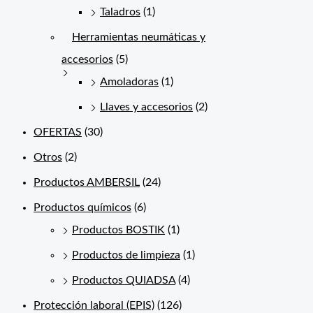
Taladros
(1)
Herramientas neumáticas y
accesorios
(5)
Amoladoras
(1)
Llaves y accesorios
(2)
OFERTAS
(30)
Otros
(2)
Productos AMBERSIL
(24)
Productos químicos
(6)
Productos BOSTIK
(1)
Productos de limpieza
(1)
Productos QUIADSA
(4)
Protección laboral (EPIS)
(126)