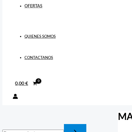
OFERTAS
QUIENES SOMOS
CONTACTANOS
0,00
€
MA