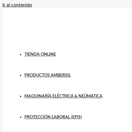
Ir al contenido
TIENDA ONLINE
PRODUCTOS AMBERSIL
MAQUINARÍA ELÉCTRICA & NEÚMATICA
PROTECCIÓN LABORAL (EPIS)