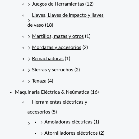
Juegos de Herramientas
(12)
Llaves, Llaves de Impacto y llaves
de vaso
(18)
Martillos, mazas y otros
(1)
Mordazas y accesorios
(2)
Remachadoras
(1)
Sierras y serruchos
(2)
Tenaza
(4)
Maquinaria Eléctrica & Neúmatica
(16)
Herramientas eléctricas y
accesorios
(5)
Amoladoras eléctricas
(1)
Atornilladores eléctricos
(2)