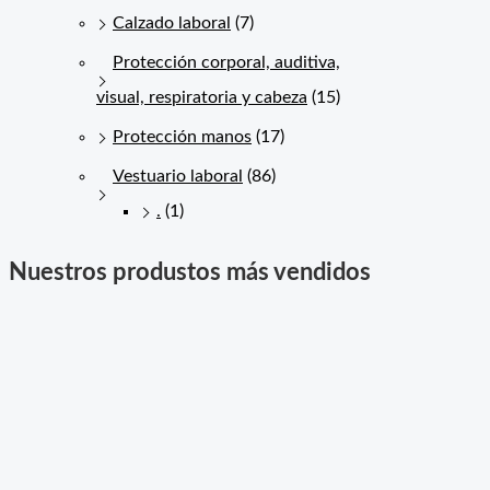
Calzado laboral
(7)
Protección corporal, auditiva,
visual, respiratoria y cabeza
(15)
Protección manos
(17)
Vestuario laboral
(86)
.
(1)
Nuestros produstos más vendidos