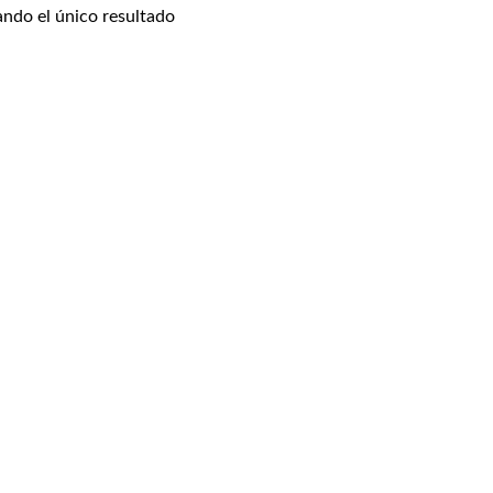
ndo el único resultado