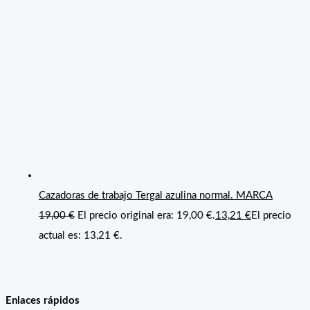
Cazadoras de trabajo Tergal azulina normal. MARCA
19,00
€
El precio original era: 19,00 €.
13,21
€
El precio
actual es: 13,21 €.
Enlaces rápidos