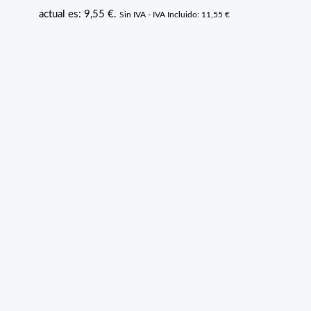
actual es: 9,55 €.
Sin IVA - IVA Incluido:
11,55
€