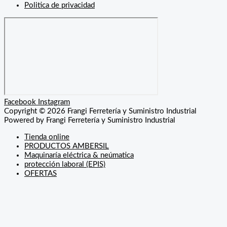
Politica de privacidad
Facebook
Instagram
Copyright © 2026 Frangi Ferretería y Suministro Industrial
Powered by Frangi Ferretería y Suministro Industrial
Tienda online
PRODUCTOS AMBERSIL
Maquinaría eléctrica & neúmatica
protección laboral (EPIS)
OFERTAS