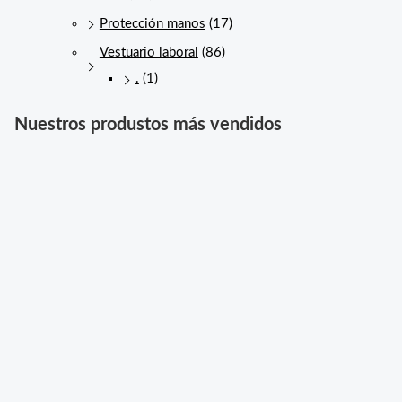
Protección manos
(17)
Vestuario laboral
(86)
.
(1)
Nuestros produstos más vendidos