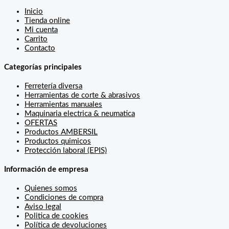
Inicio
Tienda online
Mi cuenta
Carrito
Contacto
Categorías principales
Ferretería diversa
Herramientas de corte & abrasivos
Herramientas manuales
Maquinaria electrica & neumatica
OFERTAS
Productos AMBERSIL
Productos quimicos
Protección laboral (EPIS)
Información de empresa
Quienes somos
Condiciones de compra
Aviso legal
Politica de cookies
Política de devoluciones